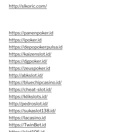
http://slkoric.com/
https://panenpoker.id
https://ipoker.id
https://depopokerpulsa.id
https://kaizenslot.id/
https://dgpoker.id/
https://zeuspoker.id
http://abkslot.id/
https://bluechipcasino.id/
https://cheat-slot.id/
https://klikslots.id/
http://pedroslot.id/
https://sukaslot138.id/
https://lacasino.id
https://TwinBet.id