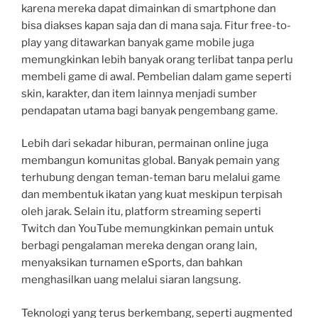
karena mereka dapat dimainkan di smartphone dan
bisa diakses kapan saja dan di mana saja. Fitur free-to-
play yang ditawarkan banyak game mobile juga
memungkinkan lebih banyak orang terlibat tanpa perlu
membeli game di awal. Pembelian dalam game seperti
skin, karakter, dan item lainnya menjadi sumber
pendapatan utama bagi banyak pengembang game.
Lebih dari sekadar hiburan, permainan online juga
membangun komunitas global. Banyak pemain yang
terhubung dengan teman-teman baru melalui game
dan membentuk ikatan yang kuat meskipun terpisah
oleh jarak. Selain itu, platform streaming seperti
Twitch dan YouTube memungkinkan pemain untuk
berbagi pengalaman mereka dengan orang lain,
menyaksikan turnamen eSports, dan bahkan
menghasilkan uang melalui siaran langsung.
Teknologi yang terus berkembang, seperti augmented