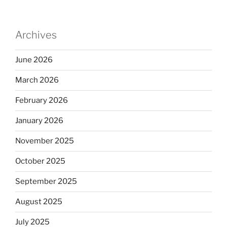
Archives
June 2026
March 2026
February 2026
January 2026
November 2025
October 2025
September 2025
August 2025
July 2025