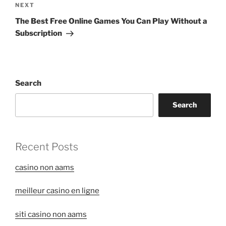
Next
NEXT
Post
The Best Free Online Games You Can Play Without a
Subscription
Search
Search
Recent Posts
casino non aams
meilleur casino en ligne
siti casino non aams