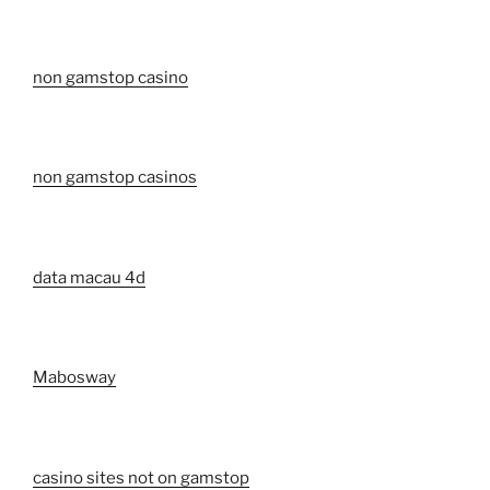
non gamstop casino
non gamstop casinos
data macau 4d
Mabosway
casino sites not on gamstop