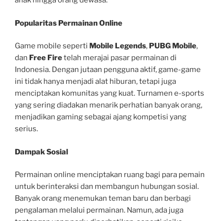
anak hingga orang dewasa.
Popularitas Permainan Online
Game mobile seperti
Mobile Legends
,
PUBG Mobile
,
dan
Free Fire
telah merajai pasar permainan di
Indonesia. Dengan jutaan pengguna aktif, game-game
ini tidak hanya menjadi alat hiburan, tetapi juga
menciptakan komunitas yang kuat. Turnamen e-sports
yang sering diadakan menarik perhatian banyak orang,
menjadikan gaming sebagai ajang kompetisi yang
serius.
Dampak Sosial
Permainan online menciptakan ruang bagi para pemain
untuk berinteraksi dan membangun hubungan sosial.
Banyak orang menemukan teman baru dan berbagi
pengalaman melalui permainan. Namun, ada juga