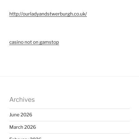
http://ourladyandstwerburgh.co.uk/
casino not on gamstop
Archives
June 2026
March 2026