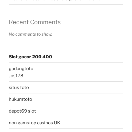
Recent Comments
No comments to show.
Slot gacor 200 400
gudangtoto
Jos178
situs toto
hukumtoto
depot69 slot
non gamstop casinos UK