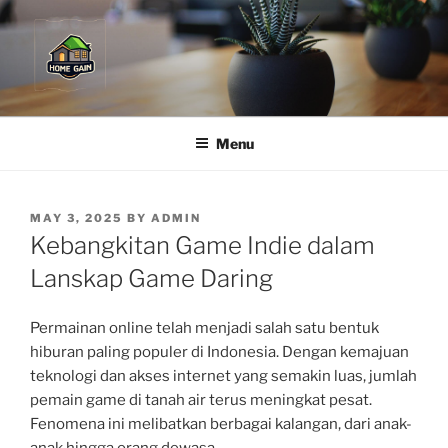
Skip
to
content
Menu
POSTED
MAY 3, 2025
BY
ADMIN
ON
Kebangkitan Game Indie dalam
Lanskap Game Daring
Permainan online telah menjadi salah satu bentuk
hiburan paling populer di Indonesia. Dengan kemajuan
teknologi dan akses internet yang semakin luas, jumlah
pemain game di tanah air terus meningkat pesat.
Fenomena ini melibatkan berbagai kalangan, dari anak-