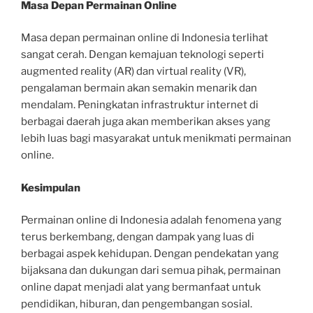
Masa Depan Permainan Online
Masa depan permainan online di Indonesia terlihat
sangat cerah. Dengan kemajuan teknologi seperti
augmented reality (AR) dan virtual reality (VR),
pengalaman bermain akan semakin menarik dan
mendalam. Peningkatan infrastruktur internet di
berbagai daerah juga akan memberikan akses yang
lebih luas bagi masyarakat untuk menikmati permainan
online.
Kesimpulan
Permainan online di Indonesia adalah fenomena yang
terus berkembang, dengan dampak yang luas di
berbagai aspek kehidupan. Dengan pendekatan yang
bijaksana dan dukungan dari semua pihak, permainan
online dapat menjadi alat yang bermanfaat untuk
pendidikan, hiburan, dan pengembangan sosial.