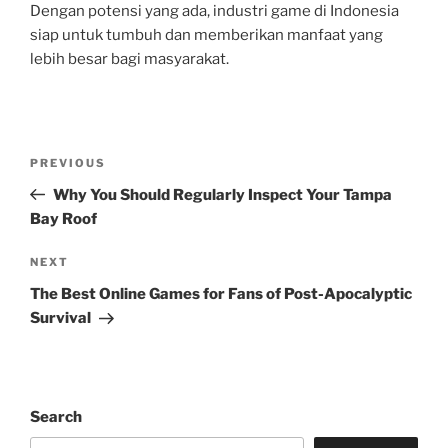
Dengan potensi yang ada, industri game di Indonesia
siap untuk tumbuh dan memberikan manfaat yang
lebih besar bagi masyarakat.
Post
Previous
PREVIOUS
navigation
Post
Why You Should Regularly Inspect Your Tampa
Bay Roof
Next
NEXT
Post
The Best Online Games for Fans of Post-Apocalyptic
Survival
Search