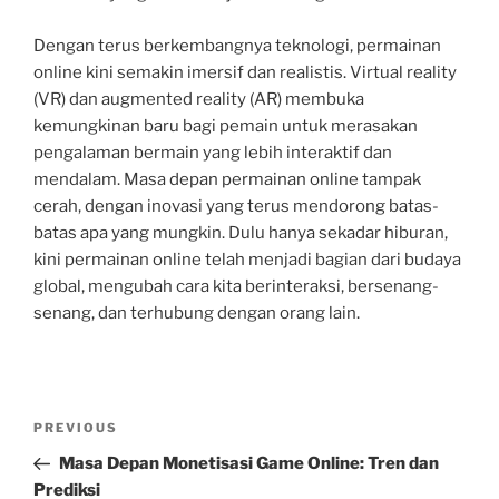
Dengan terus berkembangnya teknologi, permainan
online kini semakin imersif dan realistis. Virtual reality
(VR) dan augmented reality (AR) membuka
kemungkinan baru bagi pemain untuk merasakan
pengalaman bermain yang lebih interaktif dan
mendalam. Masa depan permainan online tampak
cerah, dengan inovasi yang terus mendorong batas-
batas apa yang mungkin. Dulu hanya sekadar hiburan,
kini permainan online telah menjadi bagian dari budaya
global, mengubah cara kita berinteraksi, bersenang-
senang, dan terhubung dengan orang lain.
Post
Previous
PREVIOUS
navigation
Post
Masa Depan Monetisasi Game Online: Tren dan
Prediksi