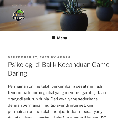
Skip
to
content
Menu
POSTED
SEPTEMBER 27, 2025
BY
ADMIN
ON
Psikologi di Balik Kecanduan Game
Daring
Permainan online telah berkembang pesat menjadi
fenomena hiburan global yang mempengaruhi jutaan
orang di seluruh dunia. Dari awal yang sederhana
dengan permainan multiplayer di internet, kini
permainan online telah menjadi industri besar yang