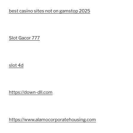
best casino sites not on gamstop 2025
Slot Gacor 777
slot 4d
https://down-dll.com
https://www.alamocorporatehousing.com