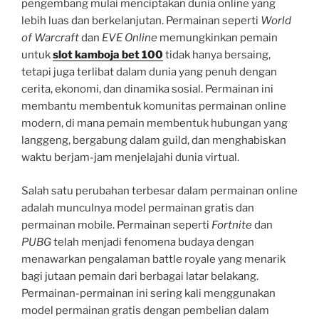
pengembang mulai menciptakan dunia online yang
lebih luas dan berkelanjutan. Permainan seperti
World
of Warcraft
dan
EVE Online
memungkinkan pemain
untuk
slot kamboja bet 100
tidak hanya bersaing,
tetapi juga terlibat dalam dunia yang penuh dengan
cerita, ekonomi, dan dinamika sosial. Permainan ini
membantu membentuk komunitas permainan online
modern, di mana pemain membentuk hubungan yang
langgeng, bergabung dalam guild, dan menghabiskan
waktu berjam-jam menjelajahi dunia virtual.
Salah satu perubahan terbesar dalam permainan online
adalah munculnya model permainan gratis dan
permainan mobile. Permainan seperti
Fortnite
dan
PUBG
telah menjadi fenomena budaya dengan
menawarkan pengalaman battle royale yang menarik
bagi jutaan pemain dari berbagai latar belakang.
Permainan-permainan ini sering kali menggunakan
model permainan gratis dengan pembelian dalam