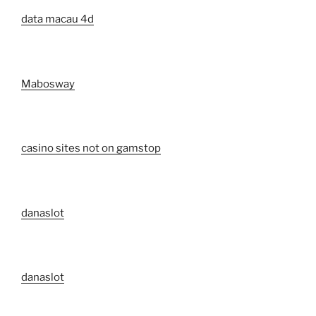
data macau 4d
Mabosway
casino sites not on gamstop
danaslot
danaslot